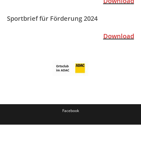
Download
Sportbrief für Förderung 2024
Download
Facebook