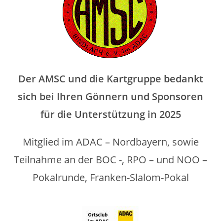
Der AMSC und die Kartgruppe bedankt
sich bei Ihren
Gönnern und Sponsoren
für die Unterstützung in 2025
Mitglied im ADAC – Nordbayern, sowie
Teilnahme an der BOC -, RPO – und NOO –
Pokalrunde, Franken-Slalom-Pokal