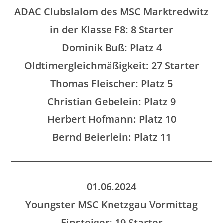
ADAC Clubslalom des MSC Marktredwitz
in der Klasse F8: 8 Starter
Dominik Buß: Platz 4
Oldtimergleichmäßigkeit: 27 Starter
Thomas Fleischer: Platz 5
Christian Gebelein
: Platz 9
Herbert Hofmann: Platz 10
Bernd Beierlein: Platz 11
01.06.2024
Youngster MSC Knetzgau Vormittag
Einsteiger: 19 Starter