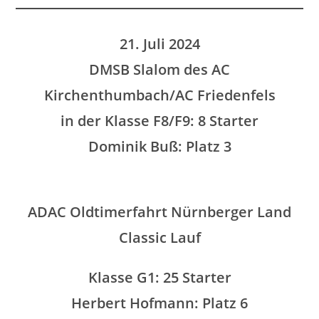
21. Juli 2024
DMSB Slalom des AC
Kirchenthumbach/AC Friedenfels
in der Klasse F8/F9: 8 Starter
Dominik Buß: Platz 3
ADAC Oldtimerfahrt Nürnberger Land
Classic Lauf
Klasse G1: 25 Starter
Herbert Hofmann: Platz 6