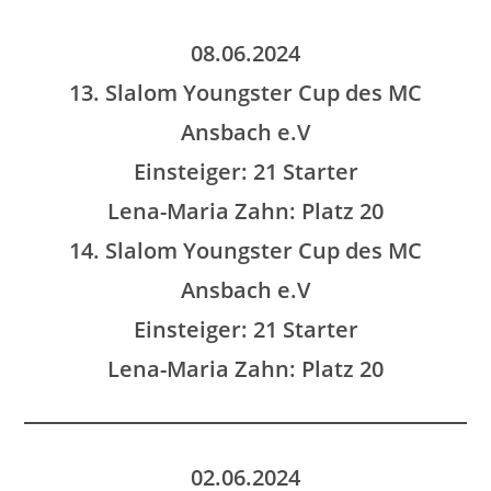
08.06.2024
13. Slalom Youngster Cup des MC
Ansbach e.V
Einsteiger: 21 Starter
Lena-Maria Zahn: Platz 20
14. Slalom Youngster Cup des MC
Ansbach e.V
Einsteiger: 21 Starter
Lena-Maria Zahn: Platz 20
02.06.2024