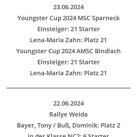
23.06.2024
Youngster Cup 2024 MSC Sparneck
Einsteiger: 21 Starter
Lena-Maria Zahn: Platz 21
Youngster Cup 2024 AMSC Bindlach
Einsteiger: 21 Starter
Lena-Maria Zahn: Platz 21
22.06.2024
Rallye Weida
Bayer, Tony / Buß, Dominik: Platz 2
in der Klasse NC2: 6 Starter