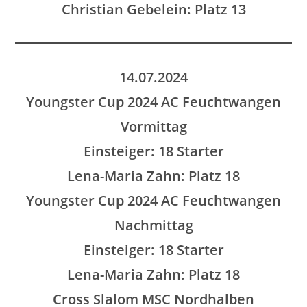
Christian Gebelein: Platz 13
14.07.2024
Youngster Cup 2024 AC Feuchtwangen
Vormittag
Einsteiger: 18 Starter
Lena-Maria Zahn: Platz 18
Youngster Cup 2024 AC Feuchtwangen
Nachmittag
Einsteiger: 18 Starter
Lena-Maria Zahn: Platz 18
Cross Slalom MSC Nordhalben