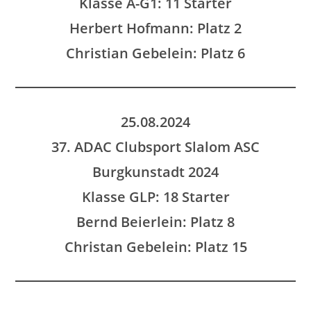
Klasse A-G1: 11 Starter
Herbert Hofmann: Platz 2
Christian Gebelein: Platz 6
25.08.2024
37. ADAC Clubsport Slalom ASC
Burgkunstadt 2024
Klasse GLP: 18 Starter
Bernd Beierlein: Platz 8
Christan Gebelein: Platz 15