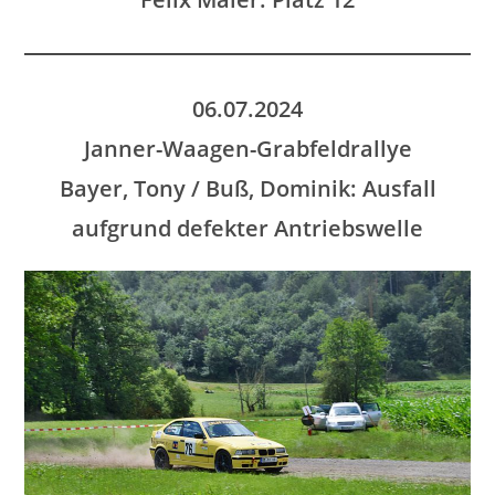
06.07.2024
Janner-Waagen-Grabfeldrallye
Bayer, Tony / Buß, Dominik: Ausfall
aufgrund defekter Antriebswelle