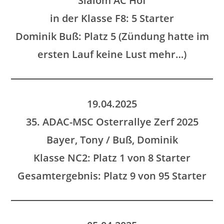
Slalom AC Hof
in der Klasse F8: 5 Starter
Dominik Buß: Platz 5 (Zündung hatte im
ersten Lauf keine Lust mehr…)
19.04.2025
35. ADAC-MSC Osterrallye Zerf 2025
Bayer, Tony / Buß, Dominik
Klasse NC2: Platz 1 von 8 Starter
Gesamtergebnis: Platz 9 von 95 Starter