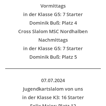
Vormittags
in der Klasse G5: 7 Starter
Dominik Buß: Platz 4
Cross Slalom MSC Nordhalben
Nachmittags
in der Klasse G5: 7 Starter
Dominik Buß: Platz 5
07.07.2024
Jugendkartslalom von uns
in der Klasse K3: 16 Starter
Felix Maier: Platz 12