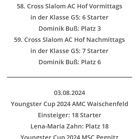
58. Cross Slalom AC Hof Vormittags
in der Klasse G5: 6 Starter
Dominik Buß: Platz 3
59. Cross Slalom AC Hof Nachmittags
in der Klasse G5: 7 Starter
Dominik Buß: Platz 6
03.08.2024
Youngster Cup 2024 AMC Waischenfeld
Einsteiger: 18 Starter
Lena-Maria Zahn: Platz 18
Youngster Cup 2024 MSC Pegnitz