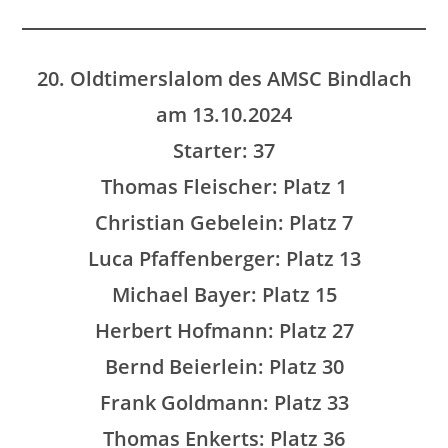
20. Oldtimerslalom des AMSC Bindlach
am 13.10.2024
Starter: 37
Thomas Fleischer: Platz 1
Christian Gebelein: Platz 7
Luca Pfaffenberger: Platz 13
Michael Bayer: Platz 15
Herbert Hofmann: Platz 27
Bernd Beierlein: Platz 30
Frank Goldmann: Platz 33
Thomas Enkerts: Platz 36