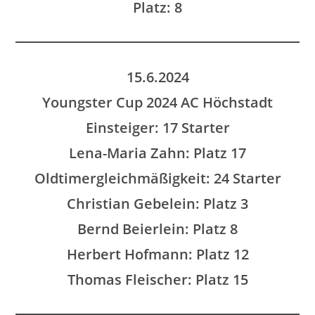
Platz: 8
15.6.2024
Youngster Cup 2024 AC Höchstadt
Einsteiger: 17 Starter
Lena-Maria Zahn: Platz 17
Oldtimergleichmäßigkeit: 24 Starter
Christian Gebelein
: Platz 3
Bernd Beierlein: Platz 8
Herbert Hofmann: Platz 12
Thomas Fleischer: Platz 15