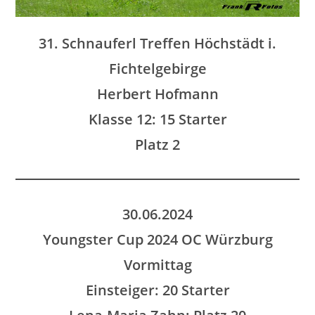
31. Schnauferl Treffen Höchstädt i.
Fichtelgebirge
Herbert Hofmann
Klasse 12: 15 Starter
Platz 2
30.06.2024
Youngster Cup 2024 OC Würzburg
Vormittag
Einsteiger: 20 Starter