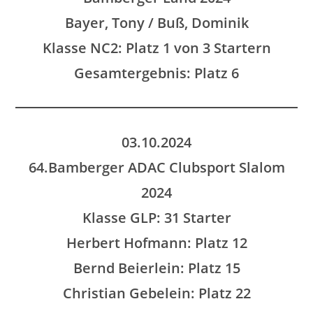
Bayer, Tony / Buß, Dominik
Klasse NC2: Platz 1 von 3 Startern
Gesamtergebnis: Platz 6
03.10.2024
64.Bamberger ADAC Clubsport Slalom
2024
Klasse GLP: 31 Starter
Herbert Hofmann: Platz 12
Bernd Beierlein: Platz 15
Christian Gebelein: Platz 22