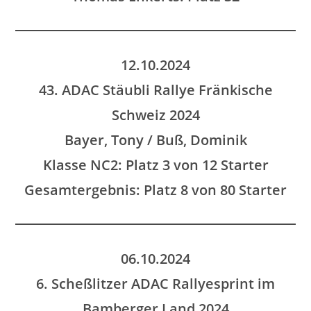
12.10.2024
43. ADAC Stäubli Rallye Fränkische
Schweiz 2024
Bayer, Tony / Buß, Dominik
Klasse NC2: Platz 3 von 12 Starter
Gesamtergebnis: Platz 8 von 80 Starter
06.10.2024
6. Scheßlitzer ADAC Rallyesprint im
Bamberger Land 2024