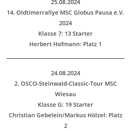
25.08.2024
14. Oldtimerrallye MSC Globus Pausa e.V.
2024
Klasse 7: 13 Starter
Herbert Hofmann: Platz 1
24.08.2024
2. OSCO-Steinwald-Classic-Tour MSC
Wiesau
Klasse G: 19 Starter
Christian Gebelein/Markus Hölzel: Platz
2