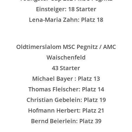
Einsteiger: 18 Starter
Lena-Maria Zahn: Platz 18
Oldtimerslalom MSC Pegnitz / AMC
Waischenfeld
43 Starter
Michael Bayer : Platz 13
Thomas Fleischer: Platz 14
Christian Gebelein
: Platz 19
Hofmann Herbert: Platz 21
Bernd Beierlein: Platz 39