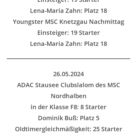
Lena-Maria Zahn: Platz 18
Youngster MSC Knetzgau Nachmittag
Einsteiger: 19 Starter
Lena-Maria Zahn: Platz 18
26.05.2024
ADAC Stausee Clubslalom des MSC
Nordhalben
in der Klasse F8: 8 Starter
Dominik Buß: Platz 5
Oldtimergleichmäßigkeit: 25 Starter