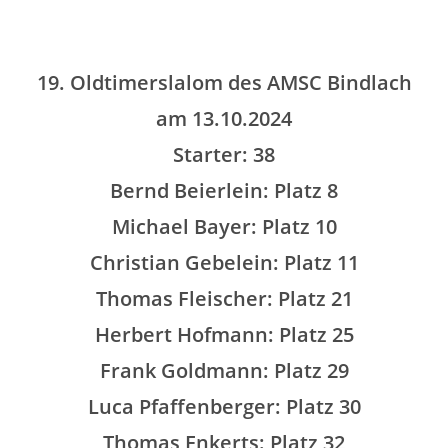
19. Oldtimerslalom des AMSC Bindlach
am 13.10.2024
Starter: 38
Bernd Beierlein: Platz 8
Michael Bayer: Platz 10
Christian Gebelein: Platz 11
Thomas Fleischer: Platz 21
Herbert Hofmann: Platz 25
Frank Goldmann: Platz 29
Luca Pfaffenberger: Platz 30
Thomas Enkerts: Platz 32