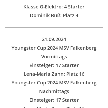
Klasse G-Elektro: 4 Starter
Dominik Buß: Platz 4
21.09.2024
Youngster Cup 2024 MSV Falkenberg
Vormittags
Einsteiger: 17 Starter
Lena-Maria Zahn: Platz 16
Youngster Cup 2024 MSV Falkenberg
Nachmittags
Einsteiger: 17 Starter