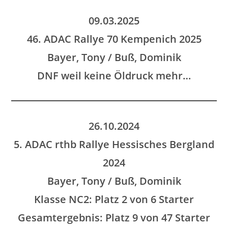
09.03.2025
46. ADAC Rallye 70 Kempenich 2025
Bayer, Tony / Buß, Dominik
DNF weil keine Öldruck mehr…
26.10.2024
5. ADAC rthb Rallye Hessisches Bergland
2024
Bayer, Tony / Buß, Dominik
Klasse NC2: Platz 2 von 6 Starter
Gesamtergebnis: Platz 9 von 47 Starter