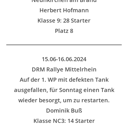
Herbert Hofmann
Klasse 9: 28 Starter
Platz 8
15.06-16.06.2024
DRM Rallye Mittelrhein
Auf der 1. WP mit defekten Tank
ausgefallen, für Sonntag einen Tank
wieder besorgt, um zu restarten.
Dominik Buß
Klasse NC3: 14 Starter