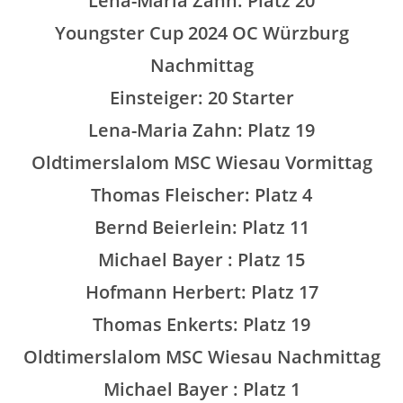
Lena-Maria Zahn: Platz 20
Youngster Cup 2024
OC Würzburg
Nachmittag
Einsteiger: 20 Starter
Lena-Maria Zahn: Platz 19
Oldtimerslalom MSC Wiesau Vormittag
Thomas Fleischer: Platz 4
Bernd Beierlein: Platz 11
Michael Bayer : Platz 15
Hofmann Herbert: Platz 17
Thomas Enkerts: Platz 19
Oldtimerslalom MSC Wiesau Nachmittag
Michael Bayer : Platz 1