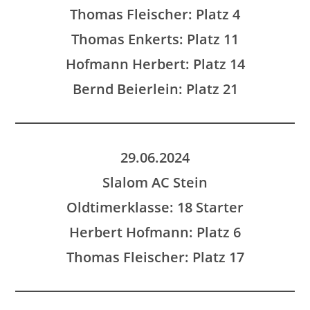
Thomas Fleischer: Platz 4
Thomas Enkerts: Platz 11
Hofmann Herbert: Platz 14
Bernd Beierlein: Platz 21
29.06.2024
Slalom AC Stein
Oldtimerklasse: 18 Starter
Herbert Hofmann: Platz 6
Thomas Fleischer: Platz 17