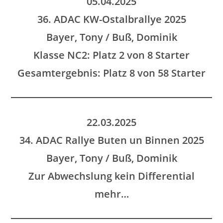
05.04.2025
36. ADAC KW-Ostalbrallye 2025
Bayer, Tony / Buß, Dominik
Klasse NC2: Platz 2 von 8 Starter
Gesamtergebnis: Platz 8 von 58 Starter
22.03.2025
34. ADAC Rallye Buten un Binnen 2025
Bayer, Tony / Buß, Dominik
Zur Abwechslung kein Differential
mehr…