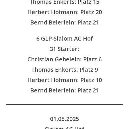
Thomas Enkerts: Platz 15
Herbert Hofmann: Platz 20
Bernd Beierlein: Platz 21
6 GLP-Slalom AC Hof
31 Starter:
Christian Gebelein: Platz 6
Thomas Enkerts: Platz 9
Herbert Hofmann: Platz 10
Bernd Beierlein: Platz 21
01.05.2025