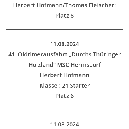
Herbert Hofmann/Thomas Fleischer:
Platz 8
11.08.2024
41. Oldtimerausfahrt „Durchs Thüringer
Holzland“ MSC Hermsdorf
Herbert Hofmann
Klasse : 21 Starter
Platz 6
11.08.2024