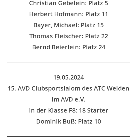
Christian Gebelein: Platz 5
Herbert Hofmann: Platz 11
Bayer, Michael: Platz 15
Thomas Fleischer: Platz 22
Bernd Beierlein: Platz 24
19.05.2024
15. AVD Clubsportslalom des ATC Weiden
im AVD e.V.
in der Klasse F8: 18 Starter
Dominik Buß: Platz 10